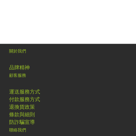
保麗淨
關於我們
品牌精神
顧客服務
運送服務方式
付款服務方式
退換貨政策
條款與細則
防詐騙宣導
聯絡我們