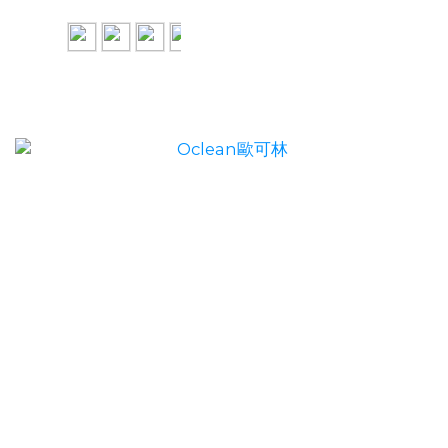
Oclean歐可林