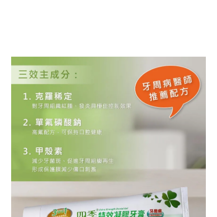
四季 3效合1 特效凝膠牙膏
正是為了解決上述的牙周問題
提供專業的居家護理方案