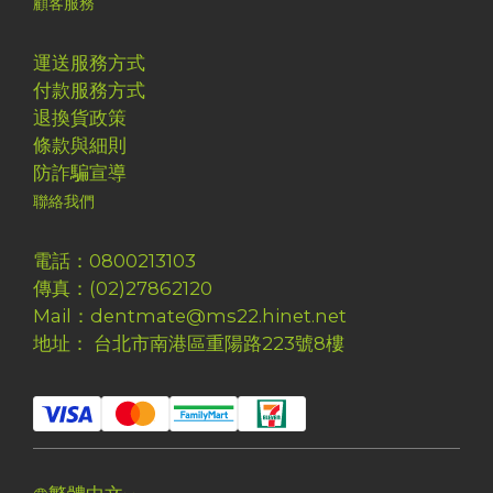
顧客服務
運送服務方式
付款服務方式
退換貨政策
條款與細則
防詐騙宣導
聯絡我們
電話：0800213103
傳真：(02)27862120
Mail：dentmate@ms22.hinet.net
地址： 台北市南港區重陽路223號8樓