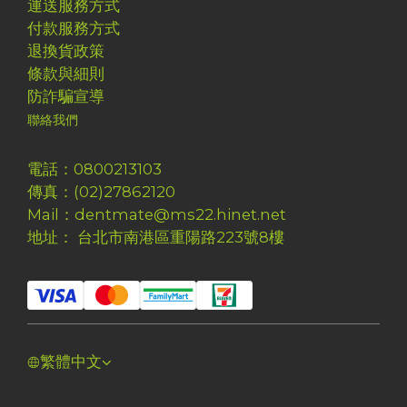
運送服務方式
付款服務方式
退換貨政策
條款與細則
防詐騙宣導
聯絡我們
電話：0800213103
傳真：(02)27862120
Mail：dentmate@ms22.hinet.net
地址： 台北市南港區重陽路223號8樓
繁體中文